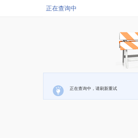
正在查询中
正在查询中，请刷新重试